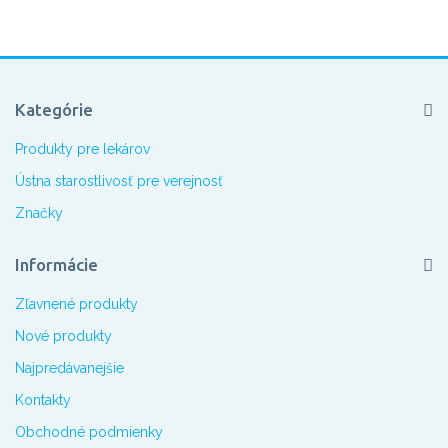
Kategórie
Produkty pre lekárov
Ústna starostlivosť pre verejnosť
Značky
Informácie
Zľavnené produkty
Nové produkty
Najpredávanejšie
Kontakty
Obchodné podmienky