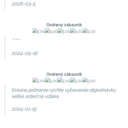
2026-03-5
Ověřený zákazník
*****
2024-05-16
Ověřený zákazník
Krásne jednanie rýchle vybavenie objednávky
veľká srdečná vďaka.
2024-01-15