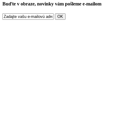
Buďte v obraze, novinky vám pošleme e-mailom
OK