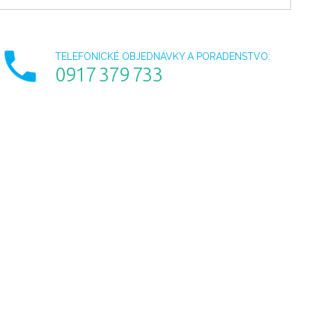
TELEFONICKÉ OBJEDNÁVKY A PORADENSTVO:
0917 379 733