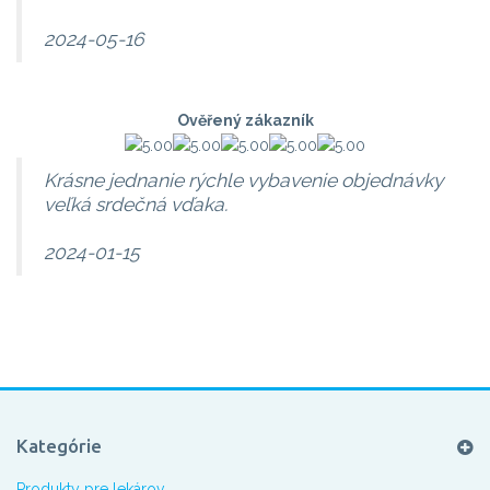
2024-05-16
Ověřený zákazník
Krásne jednanie rýchle vybavenie objednávky
veľká srdečná vďaka.
2024-01-15
Kategórie
Produkty pre lekárov