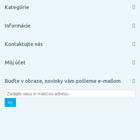
Kategórie
Informácie
Kontaktujte nás
Môj účet
Buďte v obraze, novinky vám pošleme e-mailom
OK