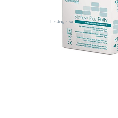
Loading zoom