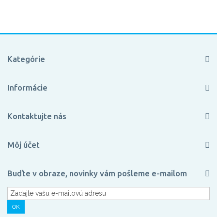
Kategórie
Informácie
Kontaktujte nás
Môj účet
Buďte v obraze, novinky vám pošleme e-mailom
OK