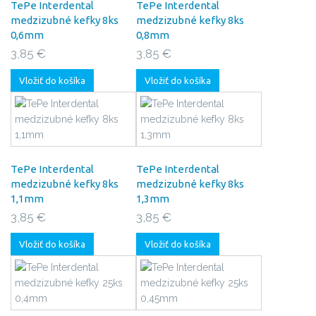
TePe Interdental
TePe Interdental
medzizubné kefky 8ks
medzizubné kefky 8ks
0,6mm
0,8mm
3,85 €
3,85 €
Vložiť do košíka
Vložiť do košíka
TePe Interdental
TePe Interdental
medzizubné kefky 8ks
medzizubné kefky 8ks
1,1mm
1,3mm
3,85 €
3,85 €
Vložiť do košíka
Vložiť do košíka