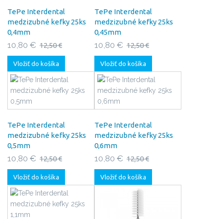
TePe Interdental
TePe Interdental
medzizubné kefky 25ks
medzizubné kefky 25ks
0,4mm
0,45mm
10,80 €
10,80 €
12,50 €
12,50 €
Vložiť do košíka
Vložiť do košíka
TePe Interdental
TePe Interdental
medzizubné kefky 25ks
medzizubné kefky 25ks
0,5mm
0,6mm
10,80 €
10,80 €
12,50 €
12,50 €
Vložiť do košíka
Vložiť do košíka