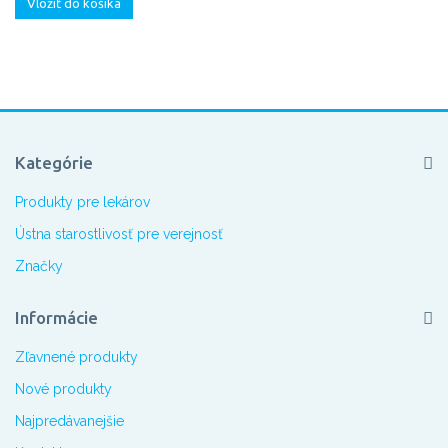
Vložiť do košíka
Kategórie
Produkty pre lekárov
Ústna starostlivosť pre verejnosť
Značky
Informácie
Zľavnené produkty
Nové produkty
Najpredávanejšie