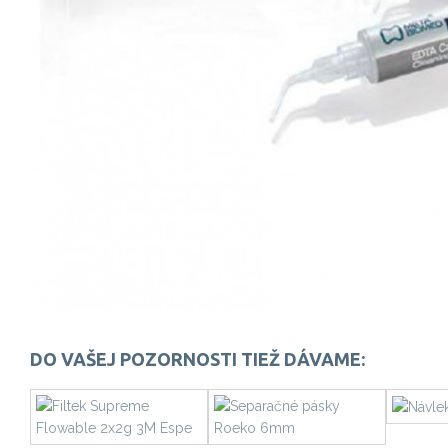
DO VAŠEJ POZORNOSTI TIEŽ DÁVAME: