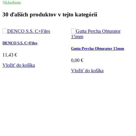
Skladom
30 ďalších produktov v tejto kategórii
DENCO S.S. C+Files
Gutta Percha Obturator 15mm
11,43 €
0,00 €
Vložiť do košíka
Vložiť do košíka