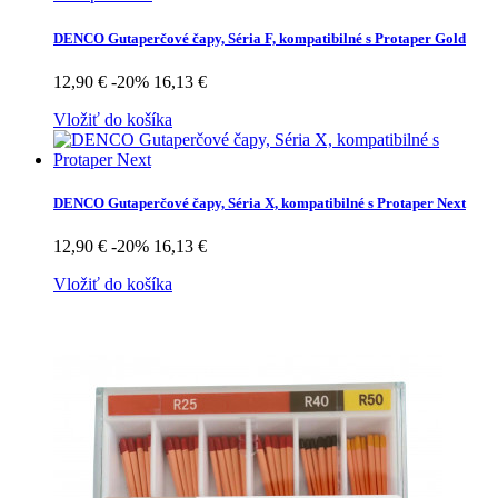
DENCO Gutaperčové čapy, Séria F, kompatibilné s Protaper Gold
12,90 €
-20%
16,13 €
Vložiť do košíka
DENCO Gutaperčové čapy, Séria X, kompatibilné s Protaper Next
12,90 €
-20%
16,13 €
Vložiť do košíka