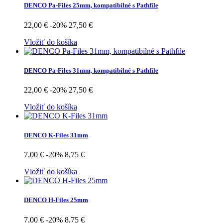
DENCO Pa-Files 25mm, kompatibilné s Pathfile
22,00 €
-20%
27,50 €
Vložiť do košíka
DENCO Pa-Files 31mm, kompatibilné s Pathfile
22,00 €
-20%
27,50 €
Vložiť do košíka
DENCO K-Files 31mm
7,00 €
-20%
8,75 €
Vložiť do košíka
DENCO H-Files 25mm
7,00 €
-20%
8,75 €