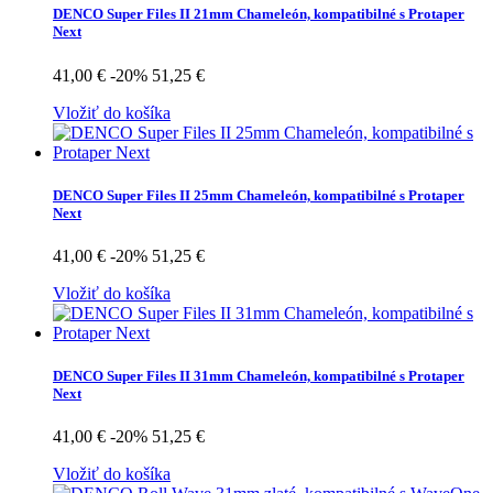
DENCO Super Files II 21mm Chameleón, kompatibilné s Protaper
Next
41,00 €
-20%
51,25 €
Vložiť do košíka
DENCO Super Files II 25mm Chameleón, kompatibilné s Protaper
Next
41,00 €
-20%
51,25 €
Vložiť do košíka
DENCO Super Files II 31mm Chameleón, kompatibilné s Protaper
Next
41,00 €
-20%
51,25 €
Vložiť do košíka