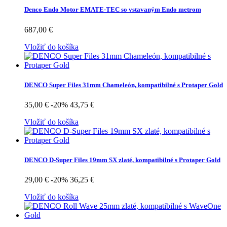
Denco Endo Motor EMATE-TEC so vstavaným Endo metrom
687,00 €
Vložiť do košíka
DENCO Super Files 31mm Chameleón, kompatibilné s Protaper Gold
35,00 €
-20%
43,75 €
Vložiť do košíka
DENCO D-Super Files 19mm SX zlaté, kompatibilné s Protaper Gold
29,00 €
-20%
36,25 €
Vložiť do košíka