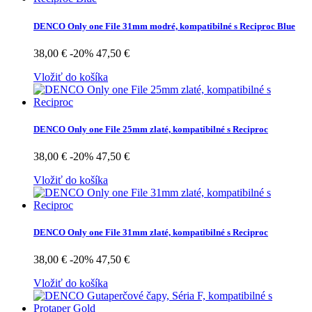
DENCO Only one File 31mm modré, kompatibilné s Reciproc Blue
38,00 €
-20%
47,50 €
Vložiť do košíka
DENCO Only one File 25mm zlaté, kompatibilné s Reciproc
38,00 €
-20%
47,50 €
Vložiť do košíka
DENCO Only one File 31mm zlaté, kompatibilné s Reciproc
38,00 €
-20%
47,50 €
Vložiť do košíka