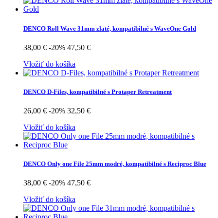
DENCO Roll Wave 31mm zlaté, kompatibilné s WaveOne Gold
38,00 €
-20%
47,50 €
Vložiť do košíka
DENCO D-Files, kompatibilné s Protaper Retreatment
26,00 €
-20%
32,50 €
Vložiť do košíka
DENCO Only one File 25mm modré, kompatibilné s Reciproc Blue
38,00 €
-20%
47,50 €
Vložiť do košíka