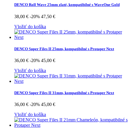
DENCO Roll Wave 25mm zlaté, kompatibilné s WaveOne Gold
38,00 €
-20%
47,50 €
Vložiť do košíka
DENCO Super Files II 25mm, kompatibilné s Protaper Next
36,00 €
-20%
45,00 €
Vložiť do košíka
DENCO Super Files II 31mm, kompatibilné s Protaper Next
36,00 €
-20%
45,00 €
Vložiť do košíka