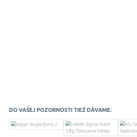
DO VAŠEJ POZORNOSTI TIEŽ DÁVAME: